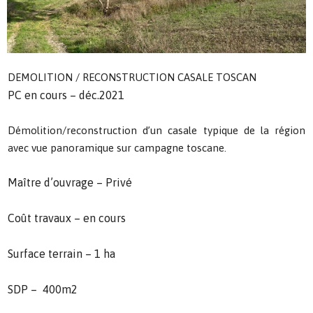
DEMOLITION / RECONSTRUCTION CASALE TOSCAN
PC en cours – déc.2021
Démolition/reconstruction d’un casale typique de la région
avec vue panoramique sur campagne toscane.
Maître d’ouvrage – Privé
Coût travaux – en cours
Surface terrain – 1 ha
SDP – 400m2