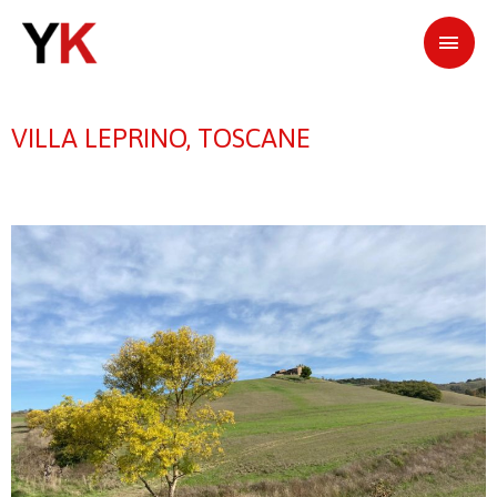
VILLA LEPRINO, TOSCANE