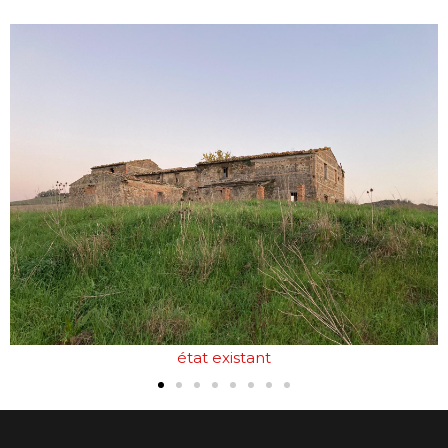
état existant